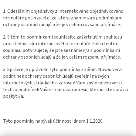
1. Odesláním objednávky z internetového objednávkového
formuláře potvrzujete, že jste seznámen/a s podmínkami
ochrany osobních údajů a že je v celém rozsahu přijímáte.
2. S těmito podmínkami souhlasíte zaškrtnutím souhlasu
prostřednictvím internetového formuláře. Zaškrtnutím
souhlasu potvrzujete, že jste seznámen/a s podmínkami
ochrany osobních údajů a že je v celém rozsahu přijímáte.
3. Správce je oprávněn tyto podmínky změnit. Novou verzi
podmínek ochrany osobních údajů zveřejní na svých
internetových stránkách a zároveň Vám zašle novou verzi
těchto podmínek Vaši e-mailovou adresu, kterou jste správci
poskytl/a.
Tyto podmínky nabývají účinnosti dnem 1.1.2020
Z