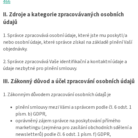
466
II.
Zdroje a kategorie zpracovávaných osobních
údajů
1. Správce zpracovává osobní údaje, které jste mu poskytl/a
nebo osobní údaje, které správce získal na základě plnění Vaší
objednávky.
2. Správce zpracovává Vaše identifikační a kontaktní údaje a
údaje nezbytné pro plnění smlouvy.
III.
Zákonný důvod a účel zpracování osobních údajů
1. Zákonným důvodem zpracování osobních údajů je
plnění smlouvy mezi Vámi a správcem podle čl. 6 odst. 1
písm. b) GDPR,
oprávněný zájem správce na poskytování přímého
marketingu (zejména pro zasílání obchodních sdělení a
newsletterů) podle čl. 6 odst. 1 písm. f) GDPR,